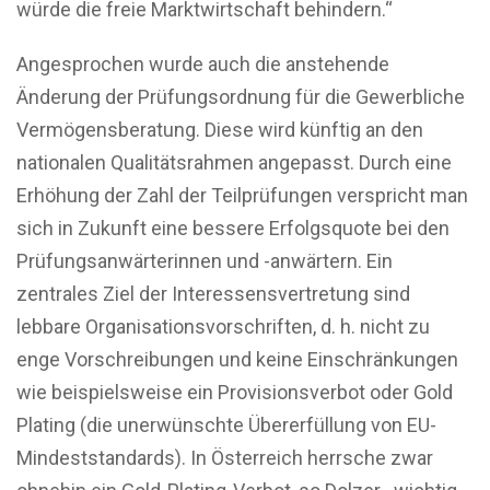
würde die freie Marktwirtschaft behindern.“
Angesprochen wurde auch die anstehende
Änderung der Prüfungsordnung für die Gewerbliche
Vermögensberatung. Diese wird künftig an den
nationalen Qualitätsrahmen angepasst. Durch eine
Erhöhung der Zahl der Teilprüfungen verspricht man
sich in Zukunft eine bessere Erfolgsquote bei den
Prüfungsanwärterinnen und -anwärtern. Ein
zentrales Ziel der Interessensvertretung sind
lebbare Organisationsvorschriften, d. h. nicht zu
enge Vorschreibungen und keine Einschränkungen
wie beispielsweise ein Provisionsverbot oder Gold
Plating (die unerwünschte Übererfüllung von EU-
Mindeststandards). In Österreich herrsche zwar