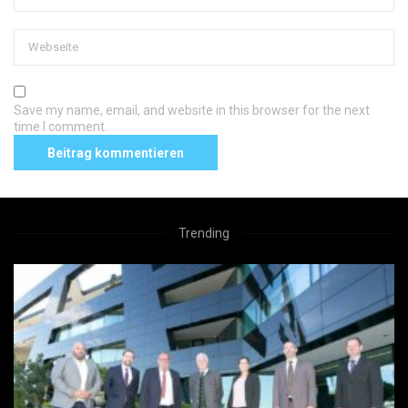
Save my name, email, and website in this browser for the next
time I comment.
Trending