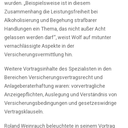
wurden. „Beispielsweise ist in diesem
Zusammenhang die Leistungsfreiheit bei
Alkoholisierung und Begehung strafbarer
Handlungen ein Thema, das nicht außer Acht
gelassen werden darf“, weist Wolf auf mitunter
vernachlässigte Aspekte in der
Versicherungsvermittlung hin.
Weitere Vortragsinhalte des Spezialisten in den
Bereichen Versicherungsvertragsrecht und
Anlageberaterhaftung waren: vorvertragliche
Anzeigepflichten, Auslegung und Verständnis von
Versicherungsbedingungen und gesetzeswidrige
Vertragsklauseln.
Roland Weinrauch beleuchtete in seinem Vortrag