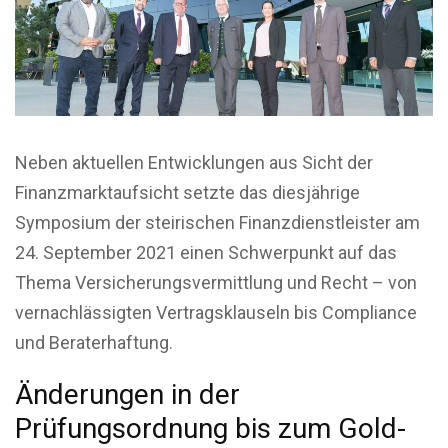
Neben aktuellen Entwicklungen aus Sicht der
Finanzmarktaufsicht setzte das diesjährige
Symposium der steirischen Finanzdienstleister am
24. September 2021 einen Schwerpunkt auf das
Thema Versicherungsvermittlung und Recht – von
vernachlässigten Vertragsklauseln bis Compliance
und Beraterhaftung.
Änderungen in der
Prüfungsordnung bis zum Gold-