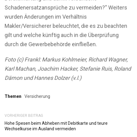
Schadenersatzansprüche zu vermeiden?“ Weiters
wurden Änderungen im Verhältnis
Makler/Versicherer beleuchtet, die es zu beachten
gilt und welche künftig auch in die Überprüfung
durch die Gewerbebehörde einfließen.
Foto (c) Frankl: Markus Kohlmeier, Richard Wagner,
Karl Machan, Joachim Hacker, Stefanie Ruis, Roland
Dämon und Hannes Dolzer (v.l.)
Themen
Versicherung
VORHERIGER BEITRAG
Hohe Spesen beim Abheben mit Debitkarte und teure
Wechselkurse im Ausland vermeiden