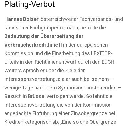
Plating-Verbot
Hannes Dolzer
, österreichweiter Fachverbands- und
steirischer Fachgruppenobmann, betonte die
Bedeutung der Überarbeitung der
Verbraucherkreditlinie II
in der europäischen
Kommission und die Einarbeitung des LEXITOR-
Urteils in den Richtlinienentwurf durch den EuGH.
Weiters sprach er über die Ziele der
Interessensvertretung, die er auch bei seinem –
wenige Tage nach dem Symposium anstehenden –
Besuch in Brüssel verfolgen werde. So lehnt die
Interessensvertretung die von der Kommission
angedachte Einführung einer Zinsobergrenze bei
Krediten kategorisch ab. „Eine solche Obergrenze