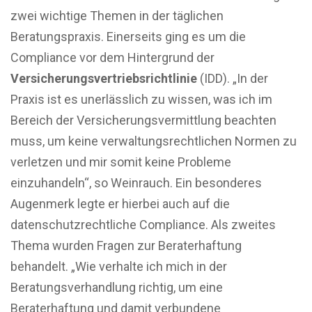
zwei wichtige Themen in der täglichen
Beratungspraxis. Einerseits ging es um die
Compliance vor dem Hintergrund der
Versicherungsvertriebsrichtlinie
(IDD). „In der
Praxis ist es unerlässlich zu wissen, was ich im
Bereich der Versicherungsvermittlung beachten
muss, um keine verwaltungsrechtlichen Normen zu
verletzen und mir somit keine Probleme
einzuhandeln“, so Weinrauch. Ein besonderes
Augenmerk legte er hierbei auch auf die
datenschutzrechtliche Compliance. Als zweites
Thema wurden Fragen zur Beraterhaftung
behandelt. „Wie verhalte ich mich in der
Beratungsverhandlung richtig, um eine
Beraterhaftung und damit verbundene