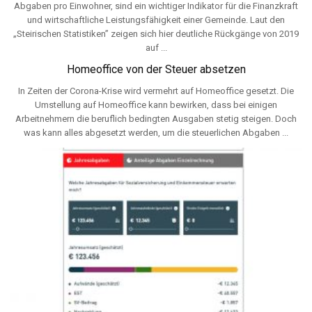
Abgaben pro Einwohner, sind ein wichtiger Indikator für die Finanzkraft
und wirtschaftliche Leistungsfähigkeit einer Gemeinde. Laut den
„Steirischen Statistiken” zeigen sich hier deutliche Rückgänge von 2019
auf ...
Homeoffice von der Steuer absetzen
In Zeiten der Corona-Krise wird vermehrt auf Homeoffice gesetzt. Die
Umstellung auf Homeoffice kann bewirken, dass bei einigen
Arbeitnehmern die beruflich bedingten Ausgaben stetig steigen. Doch
was kann alles abgesetzt werden, um die steuerlichen Abgaben ...