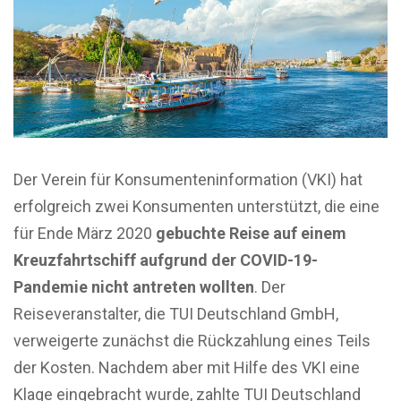
Der Verein für Konsumenteninformation (VKI) hat
erfolgreich zwei Konsumenten unterstützt, die eine
für Ende März 2020
gebuchte Reise auf einem
Kreuzfahrtschiff aufgrund der COVID-19-
Pandemie nicht antreten wollten
. Der
Reiseveranstalter, die TUI Deutschland GmbH,
verweigerte zunächst die Rückzahlung eines Teils
der Kosten. Nachdem aber mit Hilfe des VKI eine
Klage eingebracht wurde, zahlte TUI Deutschland