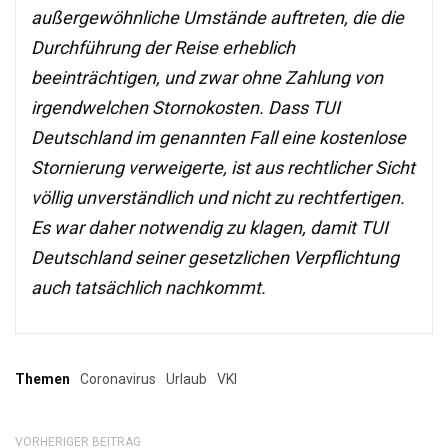
außergewöhnliche Umstände auftreten, die die
Durchführung der Reise erheblich
beeinträchtigen, und zwar ohne Zahlung von
irgendwelchen Stornokosten. Dass TUI
Deutschland im genannten Fall eine kostenlose
Stornierung verweigerte, ist aus rechtlicher Sicht
völlig unverständlich und nicht zu rechtfertigen.
Es war daher notwendig zu klagen, damit TUI
Deutschland seiner gesetzlichen Verpflichtung
auch tatsächlich nachkommt.
Themen
Coronavirus
Urlaub
VKI
VORHERIGER BEITRAG