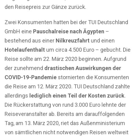
den Reisepreis zur Gänze zurück.
Zwei Konsumenten hatten bei der TUI Deutschland
GmbH eine
Pauschalreise nach Ägypten
–
bestehend aus einer
Nilkreuzfahrt
und einen
Hotelaufenthalt
um circa 4.500 Euro – gebucht. Die
Reise sollte am 22. März 2020 beginnen. Aufgrund
der zunehmend
drastischen Auswirkungen der
COVID-19-Pandemie
stornierten die Konsumenten
die Reise am 12. März 2020. TUI Deutschland zahlte
allerdings
lediglich einen Teil der Kosten zurück
.
Die Rückerstattung von rund 3.000 Euro lehnte der
Reiseveranstalter ab. Bereits am darauffolgenden
Tag, am 13. März 2020, riet das Außenministerium
von sämtlichen nicht notwendigen Reisen weltweit