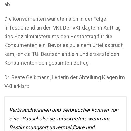
ab.
Die Konsumenten wandten sich in der Folge
hilfesuchend an den VKI. Der VKI klagte im Auftrag
des Sozialministeriums den Restbetrag für die
Konsumenten ein. Bevor es zu einem Urteilsspruch
kam, lenkte TUI Deutschland ein und ersetzte den
Konsumenten den gesamten Betrag.
Dr. Beate Gelbmann, Leiterin der Abteilung Klagen im
VKI erklärt:
Verbraucherinnen und Verbraucher können von
einer Pauschalreise zurücktreten, wenn am
Bestimmungsort unvermeidbare und