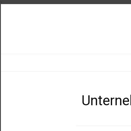
>
Unterne