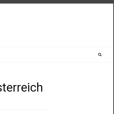
terreich