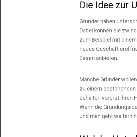
Die Idee zur
Gründer haben untersch
Dabei können sie zwis
zum Beispiel mit einem 
neues Geschäft eröffne
Essen anbieten.
Manche Gründer wollen
zu einem bestehenden J
behalten vorerst ihre
Wenn die Gründungsidee
und man geht weiterhi