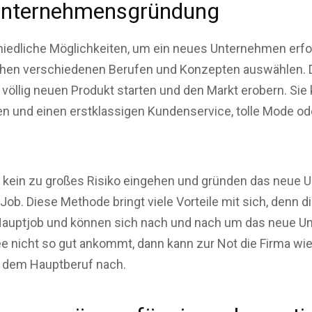
 Unternehmensgründung
iedliche Möglichkeiten, um ein neues Unternehmen erfo
chen verschiedenen Berufen und Konzepten auswählen. 
völlig neuen Produkt starten und den Markt erobern. Sie
n und einen erstklassigen Kundenservice, tolle Mode 
 kein zu großes Risiko eingehen und gründen das neue
ob. Diese Methode bringt viele Vorteile mit sich, denn
n Hauptjob und können sich nach und nach um das neue
 nicht so gut ankommt, dann kann zur Not die Firma w
n dem Hauptberuf nach.