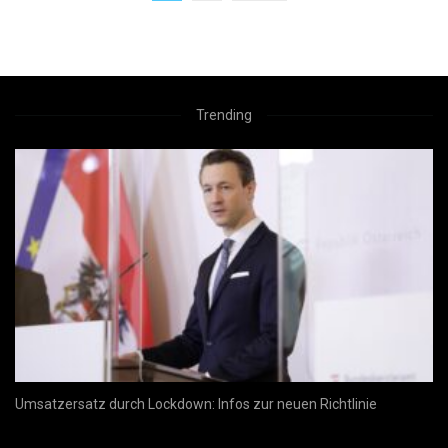
Trending
Umsatzersatz durch Lockdown: Infos zur neuen Richtlinie