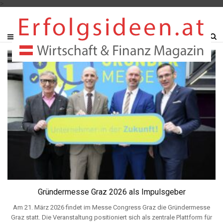
>
Gründermesse Graz 2026 als Impulsgeber
Am 21. März 2026 findet im Messe Congress Graz die Gründermesse
Graz statt. Die Veranstaltung positioniert sich als zentrale Plattform für