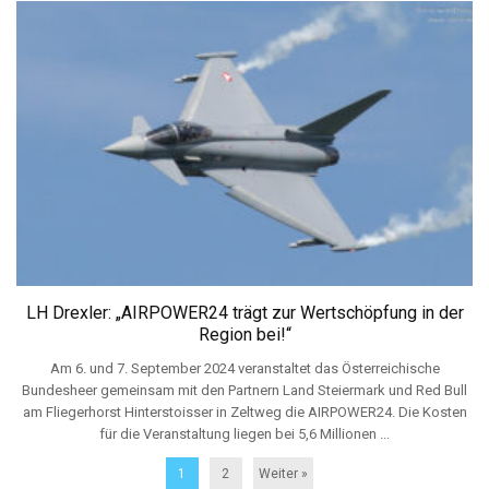
LH Drexler: „AIRPOWER24 trägt zur Wertschöpfung in der
Region bei!“
Am 6. und 7. September 2024 veranstaltet das Österreichische
Bundesheer gemeinsam mit den Partnern Land Steiermark und Red Bull
am Fliegerhorst Hinterstoisser in Zeltweg die AIRPOWER24. Die Kosten
für die Veranstaltung liegen bei 5,6 Millionen ...
1
2
Weiter »