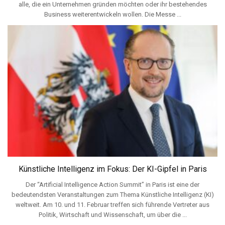
alle, die ein Unternehmen gründen möchten oder ihr bestehendes
Business weiterentwickeln wollen. Die Messe ...
Künstliche Intelligenz im Fokus: Der KI-Gipfel in Paris
Der “Artificial Intelligence Action Summit” in Paris ist eine der
bedeutendsten Veranstaltungen zum Thema Künstliche Intelligenz (KI)
weltweit. Am 10. und 11. Februar treffen sich führende Vertreter aus
Politik, Wirtschaft und Wissenschaft, um über die ...