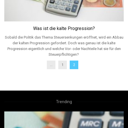
Was ist die kalte Progression?
Sobald die Politik das Thema Steuersenkungen eröffnet, wird ein Abbau
der kalten Progression gefordert. Doch was genau ist die kalte
Progression eigentlich und welche Vor- oder Nachteile hat sie für den
Steuerpflichtigen?
...
1
2
Trending