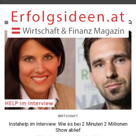
>
WIRTSCHAFT
Instahelp im Interview: Wie es bei 2 Minuten 2 Millionen
Show ablief